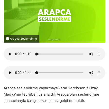
Arapça Seslendirme
Arapça seslendirme yaptırmaya karar verdiyseniz Uzay
Medya’nın tecrübeli ve ana dili Arapça olan seslendirme
sanatçılarıyla tanışma zamanınız geldi demektir.