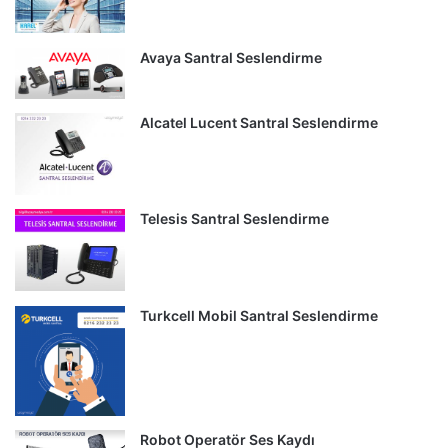
Avaya Santral Seslendirme
Alcatel Lucent Santral Seslendirme
Telesis Santral Seslendirme
Turkcell Mobil Santral Seslendirme
Robot Operatör Ses Kaydı