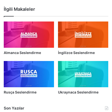
İlgili Makaleler
Almanca Seslendirme
İngilizce Seslendirme
Rusça Seslendirme
Ukraynaca Seslendirme
Son Yazılar