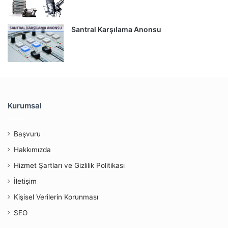
Santral Karşılama Anonsu
Kurumsal
Başvuru
Hakkımızda
Hizmet Şartları ve Gizlilik Politikası
İletişim
Kişisel Verilerin Korunması
SEO