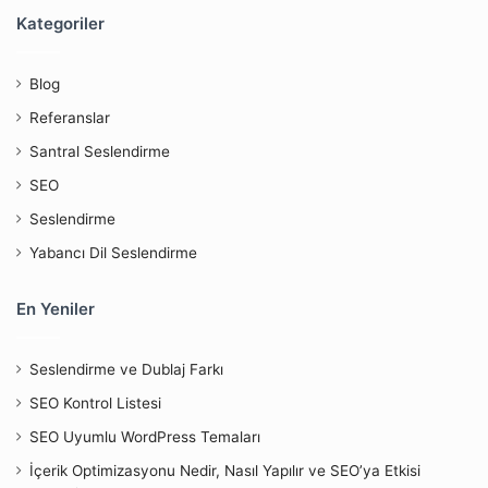
Kategoriler
Blog
Referanslar
Santral Seslendirme
SEO
Seslendirme
Yabancı Dil Seslendirme
En Yeniler
Seslendirme ve Dublaj Farkı
SEO Kontrol Listesi
SEO Uyumlu WordPress Temaları
İçerik Optimizasyonu Nedir, Nasıl Yapılır ve SEO’ya Etkisi