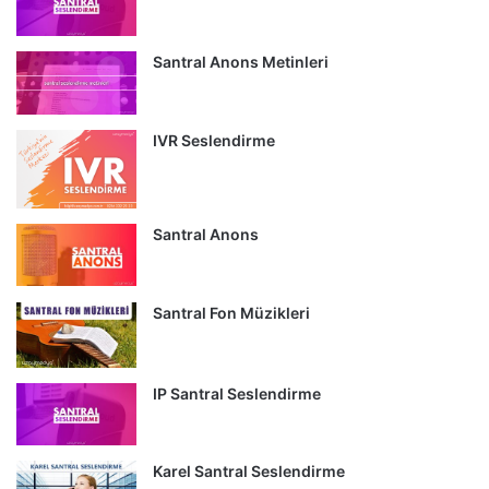
Santral Anons Metinleri
IVR Seslendirme
Santral Anons
Santral Fon Müzikleri
IP Santral Seslendirme
Karel Santral Seslendirme