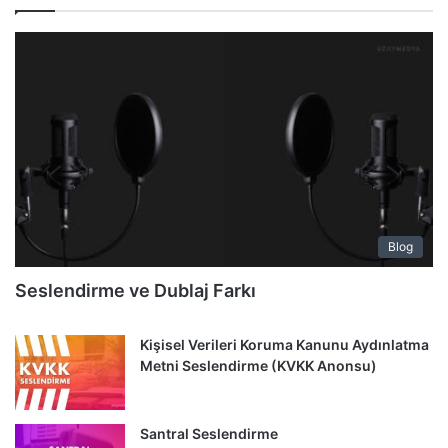
Blog
Seslendirme ve Dublaj Farkı
Kişisel Verileri Koruma Kanunu Aydınlatma
Metni Seslendirme (KVKK Anonsu)
Santral Seslendirme