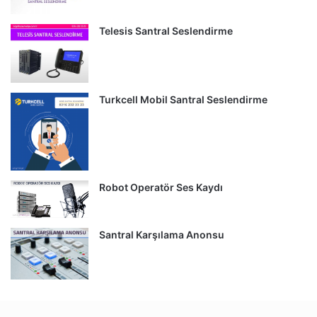
Telesis Santral Seslendirme
Turkcell Mobil Santral Seslendirme
Robot Operatör Ses Kaydı
Santral Karşılama Anonsu