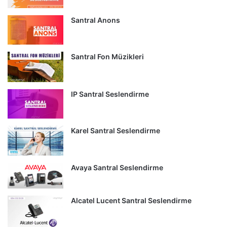
Santral Anons
Santral Fon Müzikleri
IP Santral Seslendirme
Karel Santral Seslendirme
Avaya Santral Seslendirme
Alcatel Lucent Santral Seslendirme