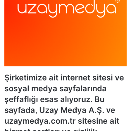
Şirketimize ait internet sitesi ve
sosyal medya sayfalarında
şeffaflığı esas alıyoruz. Bu
sayfada,
Uzay Medya A.Ş.
ve
uzaymedya.com.tr
sitesine ait