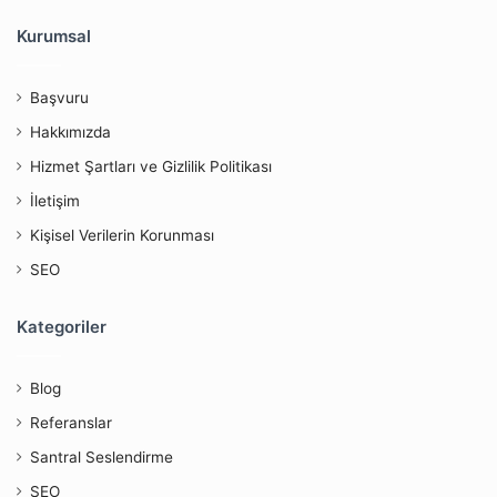
Kurumsal
Başvuru
Hakkımızda
Hizmet Şartları ve Gizlilik Politikası
İletişim
Kişisel Verilerin Korunması
SEO
Kategoriler
Blog
Referanslar
Santral Seslendirme
SEO