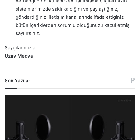
herhangi birini kullanırken, tanımlama bilgilerinizin
sistemlerimizde saklı kaldığını ve paylaştığınız,
gönderdiğiniz, iletişim kanallarında ifade ettiğiniz
bütün içeriklerden sorumlu olduğunuzu kabul etmiş
sayılırsınız.
Saygılarımızla
Uzay Medya
Son Yazılar