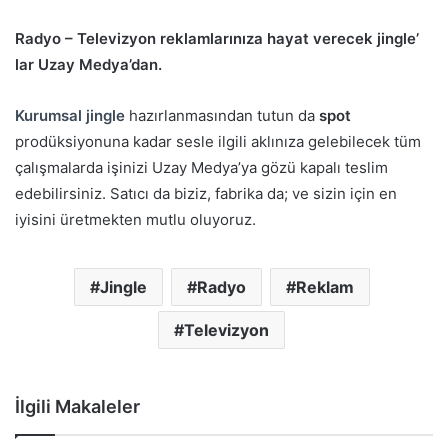
Radyo – Televizyon reklamlarınıza hayat verecek jingle’
lar Uzay Medya’dan.
Kurumsal jingle
hazırlanmasından tutun da
spot
prodüksiyonuna kadar sesle ilgili aklınıza gelebilecek tüm
çalışmalarda işinizi Uzay Medya’ya gözü kapalı teslim
edebilirsiniz. Satıcı da biziz, fabrika da; ve sizin için en
iyisini üretmekten mutlu oluyoruz.
Jingle
Radyo
Reklam
Televizyon
İlgili Makaleler