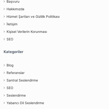
Başvuru
Hakkımızda
Hizmet Şartları ve Gizlilik Politikası
İletişim
Kişisel Verilerin Korunması
SEO
Kategoriler
Blog
Referanslar
Santral Seslendirme
SEO
Seslendirme
Yabancı Dil Seslendirme