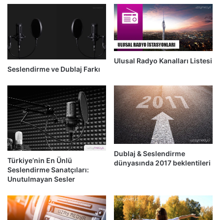
Ulusal Radyo Kanalları Listesi
Seslendirme ve Dublaj Farkı
Dublaj & Seslendirme
Türkiye’nin En Ünlü
dünyasında 2017 beklentileri
Seslendirme Sanatçıları:
Unutulmayan Sesler