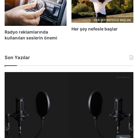
Her şey nefesle başlar
Radyo reklamlarında
kullanılan seslerin önemi
Son Yazılar