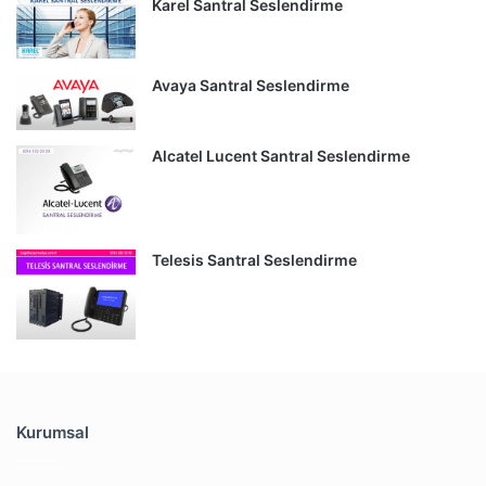
Karel Santral Seslendirme
Avaya Santral Seslendirme
Alcatel Lucent Santral Seslendirme
Telesis Santral Seslendirme
Kurumsal