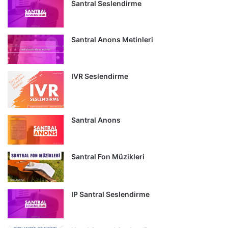
Santral Seslendirme
Santral Anons Metinleri
IVR Seslendirme
Santral Anons
Santral Fon Müzikleri
IP Santral Seslendirme