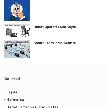
Robot Operatör Ses Kaydı
Santral Karşılama Anonsu
Kurumsal
Başvuru
Hakkımızda
Hizmet Şartları ve Gizlilik Politikası