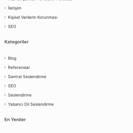
İletişim
Kişisel Verilerin Korunması
SEO
Kategoriler
Blog
Referanslar
Santral Seslendirme
SEO
Seslendirme
Yabancı Dil Seslendirme
En Yeniler