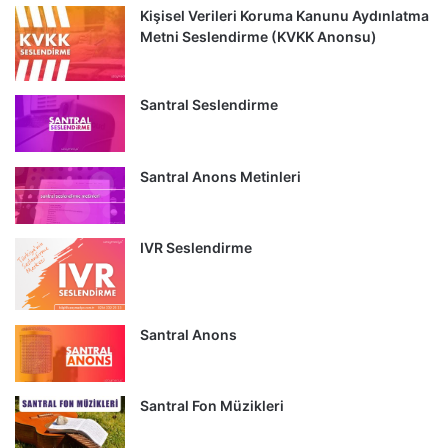
Kişisel Verileri Koruma Kanunu Aydınlatma
Metni Seslendirme (KVKK Anonsu)
Santral Seslendirme
Santral Anons Metinleri
IVR Seslendirme
Santral Anons
Santral Fon Müzikleri