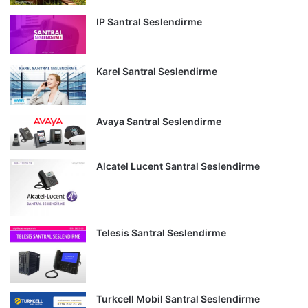
IP Santral Seslendirme
Karel Santral Seslendirme
Avaya Santral Seslendirme
Alcatel Lucent Santral Seslendirme
Telesis Santral Seslendirme
Turkcell Mobil Santral Seslendirme